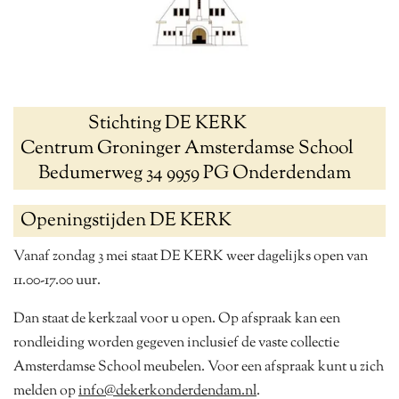
Stichting DE KERK
Centrum Groninger Amsterdamse School
Bedumerweg 34 9959 PG Onderdendam
Openingstijden DE KERK
Vanaf zondag 3 mei staat DE KERK weer dagelijks open van
11.00-17.00 uur.
Dan staat de kerkzaal voor u open. Op afspraak kan een
rondleiding worden gegeven inclusief de vaste collectie
Amsterdamse School meubelen. Voor een afspraak kunt u zich
melden op
info@dekerkonderdendam.nl
.