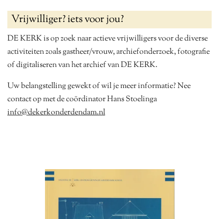
Vrijwilliger? iets voor jou?
DE KERK is op zoek naar actieve vrijwilligers voor de diverse
activiteiten zoals gastheer/vrouw, archiefonderzoek, fotografie
of digitaliseren van het archief van DE KERK.
Uw belangstelling gewekt of wil je meer informatie? Nee
contact op met de coördinator Hans Stoelinga
info@dekerkonderdendam.nl