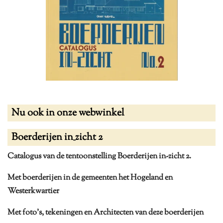
Nu ook in onze webwinkel
Boerderijen in_zicht 2
Catalogus van de tentoonstelling Boerderijen in-zicht 2.
Met boerderijen in de gemeenten het Hogeland en
Westerkwartier
Met foto's, tekeningen en Architecten van deze boerderijen